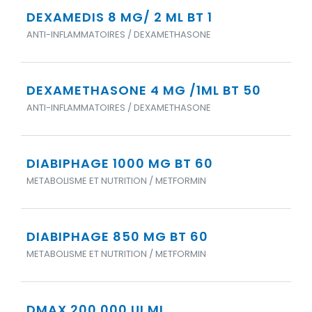
DEXAMEDIS 8 MG/ 2 ML BT 1
ANTI-INFLAMMATOIRES / DEXAMETHASONE
DEXAMETHASONE 4 MG /1ML BT 50
ANTI-INFLAMMATOIRES / DEXAMETHASONE
DIABIPHAGE 1000 MG BT 60
METABOLISME ET NUTRITION / METFORMIN
DIABIPHAGE 850 MG BT 60
METABOLISME ET NUTRITION / METFORMIN
DMAX 200 000 UI ML