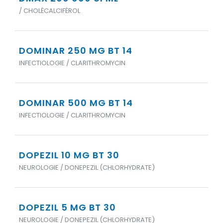
/ CHOLÉCALCIFÉROL
DOMINAR 250 MG BT 14
INFECTIOLOGIE / CLARITHROMYCIN
DOMINAR 500 MG BT 14
INFECTIOLOGIE / CLARITHROMYCIN
DOPEZIL 10 MG BT 30
NEUROLOGIE / DONEPEZIL (CHLORHYDRATE)
DOPEZIL 5 MG BT 30
NEUROLOGIE / DONEPEZIL (CHLORHYDRATE)