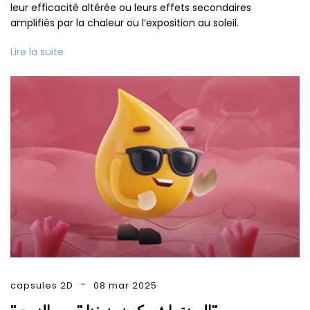
leur efficacité altérée ou leurs effets secondaires
amplifiés par la chaleur ou l’exposition au soleil.
Lire la suite
capsules 2D
08 mar 2025