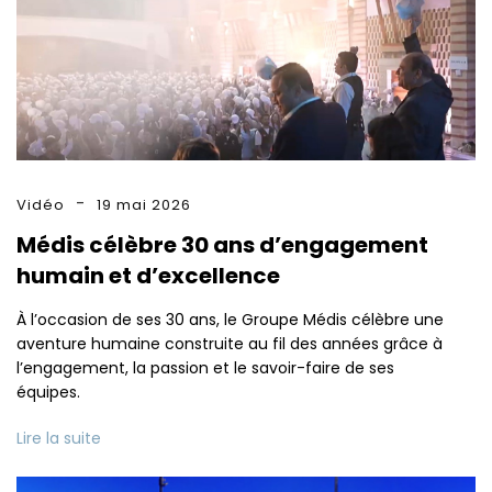
Vidéo
19 mai 2026
Médis célèbre 30 ans d’engagement
humain et d’excellence
À l’occasion de ses 30 ans, le Groupe Médis célèbre une
aventure humaine construite au fil des années grâce à
l’engagement, la passion et le savoir-faire de ses
équipes.
Lire la suite