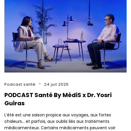
Podcast santé
24 juil 2025
PODCAST Santé By MédiS x Dr. Yosri
Guiras
L’été est une saison propice aux voyages, aux fortes
chaleurs… et parfois, aux oublis liés aux traitements
médicamenteux. Certains médicaments peuvent voir