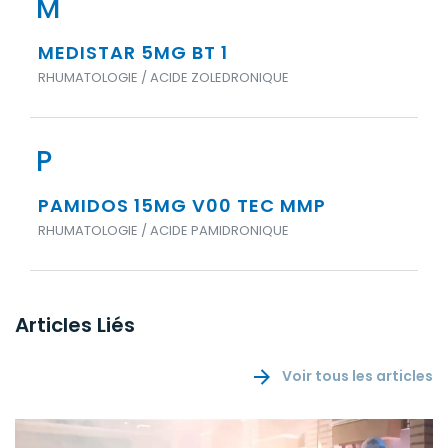
M
MEDISTAR 5MG BT 1
RHUMATOLOGIE / ACIDE ZOLEDRONIQUE
P
PAMIDOS 15MG V00 TEC MMP
RHUMATOLOGIE / ACIDE PAMIDRONIQUE
Articles Liés
Voir tous les articles