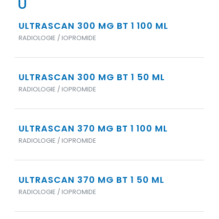
U
ULTRASCAN 300 MG BT 1 100 ML
RADIOLOGIE / IOPROMIDE
ULTRASCAN 300 MG BT 1 50 ML
RADIOLOGIE / IOPROMIDE
ULTRASCAN 370 MG BT 1 100 ML
RADIOLOGIE / IOPROMIDE
ULTRASCAN 370 MG BT 1 50 ML
RADIOLOGIE / IOPROMIDE