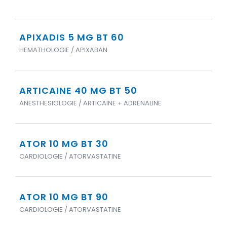
APIXADIS 5 MG BT 60
HEMATHOLOGIE / APIXABAN
ARTICAINE 40 MG BT 50
ANESTHESIOLOGIE / ARTICAINE + ADRENALINE
ATOR 10 MG BT 30
CARDIOLOGIE / ATORVASTATINE
ATOR 10 MG BT 90
CARDIOLOGIE / ATORVASTATINE