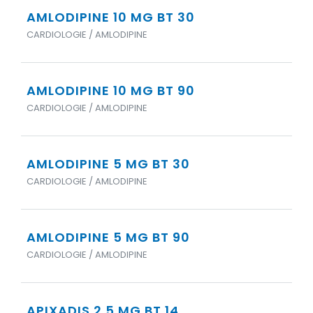
AMLODIPINE 10 MG BT 30
CARDIOLOGIE / AMLODIPINE
AMLODIPINE 10 MG BT 90
CARDIOLOGIE / AMLODIPINE
AMLODIPINE 5 MG BT 30
CARDIOLOGIE / AMLODIPINE
AMLODIPINE 5 MG BT 90
CARDIOLOGIE / AMLODIPINE
APIXADIS 2.5 MG BT 14