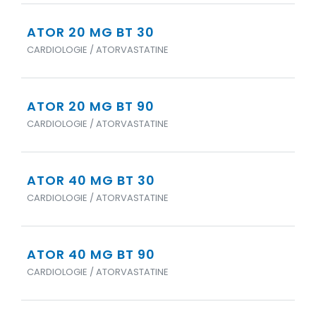
ATOR 20 MG BT 30
CARDIOLOGIE / ATORVASTATINE
ATOR 20 MG BT 90
CARDIOLOGIE / ATORVASTATINE
ATOR 40 MG BT 30
CARDIOLOGIE / ATORVASTATINE
ATOR 40 MG BT 90
CARDIOLOGIE / ATORVASTATINE