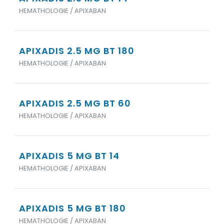
HEMATHOLOGIE / APIXABAN
APIXADIS 2.5 MG BT 180
HEMATHOLOGIE / APIXABAN
APIXADIS 2.5 MG BT 60
HEMATHOLOGIE / APIXABAN
APIXADIS 5 MG BT 14
HEMATHOLOGIE / APIXABAN
APIXADIS 5 MG BT 180
HEMATHOLOGIE / APIXABAN