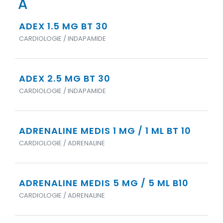
A
ADEX 1.5 MG BT 30
CARDIOLOGIE / INDAPAMIDE
ADEX 2.5 MG BT 30
CARDIOLOGIE / INDAPAMIDE
ADRENALINE MEDIS 1 MG / 1 ML BT 10
CARDIOLOGIE / ADRENALINE
ADRENALINE MEDIS 5 MG / 5 ML B10
CARDIOLOGIE / ADRENALINE