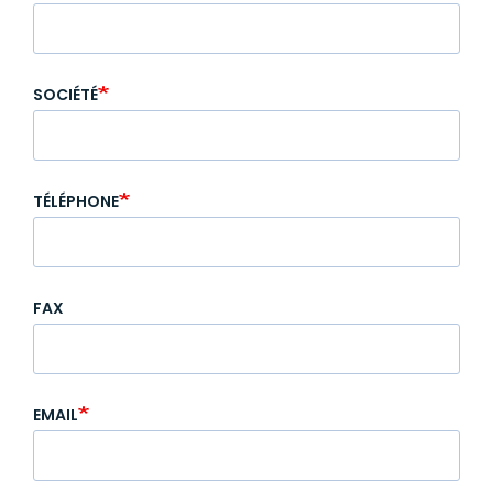
SOCIÉTÉ
TÉLÉPHONE
FAX
EMAIL