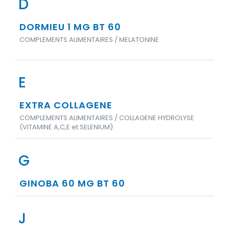
D
DORMIEU 1 MG BT 60
COMPLEMENTS ALIMENTAIRES / MELATONINE
E
EXTRA COLLAGENE
COMPLEMENTS ALIMENTAIRES / COLLAGENE HYDROLYSE
(VITAMINE A,C,E et SELENIUM)
G
GINOBA 60 MG BT 60
J