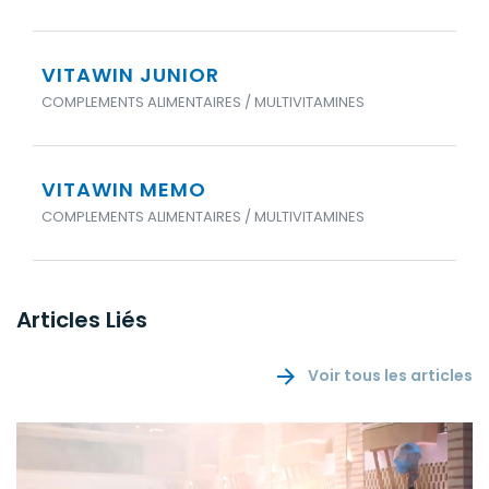
VITAWIN JUNIOR
COMPLEMENTS ALIMENTAIRES / MULTIVITAMINES
VITAWIN MEMO
COMPLEMENTS ALIMENTAIRES / MULTIVITAMINES
Articles Liés
Voir tous les articles