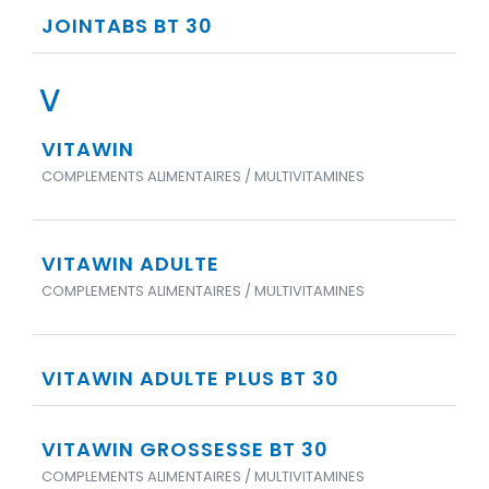
JOINTABS BT 30
V
VITAWIN
COMPLEMENTS ALIMENTAIRES / MULTIVITAMINES
VITAWIN ADULTE
COMPLEMENTS ALIMENTAIRES / MULTIVITAMINES
VITAWIN ADULTE PLUS BT 30
VITAWIN GROSSESSE BT 30
COMPLEMENTS ALIMENTAIRES / MULTIVITAMINES