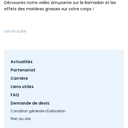
Découvrez notre vidéo amusante sur le Ramadan et les
effets des matières grasses sur votre corps !
Lire la suite
Footer
Actualités
menu
Partenariat
Carrière
Liens utiles
FAQ
Demande de devis
Condition générale d'utilisation
Plan du site