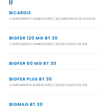
B
BICARDIS
COMPLEMENTS ALIMENTAIRES / BICARBONATE DE SODIUM
BIGFER 120 MG BT 30
COMPLEMENTS ALIMENTAIRES / BISGLYCINATE DE FER
BIGFER 60 MG BT 30
BIGFER PLUS BT 30
COMPLEMENTS ALIMENTAIRES / BISGLYCINATE DE FER
BIGMAG BT 30