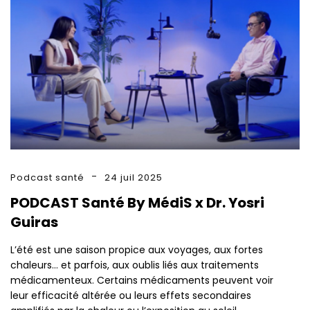
Podcast santé
24 juil 2025
PODCAST Santé By MédiS x Dr. Yosri
Guiras
L’été est une saison propice aux voyages, aux fortes
chaleurs… et parfois, aux oublis liés aux traitements
médicamenteux. Certains médicaments peuvent voir
leur efficacité altérée ou leurs effets secondaires