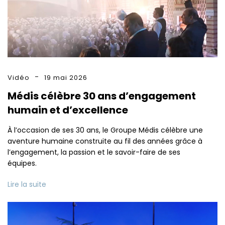
Vidéo
19 mai 2026
Médis célèbre 30 ans d’engagement
humain et d’excellence
À l’occasion de ses 30 ans, le Groupe Médis célèbre une
aventure humaine construite au fil des années grâce à
l’engagement, la passion et le savoir-faire de ses
équipes.
Lire la suite