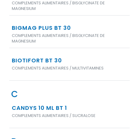
COMPLEMENTS ALIMENTAIRES / BISGLYCINATE DE
MAGNESIUM
BIGMAG PLUS BT 30
COMPLEMENTS ALIMENTAIRES / BISGLYCINATE DE
MAGNESIUM
BIOTIFORT BT 30
COMPLEMENTS ALIMENTAIRES / MULTIVITAMINES
C
CANDYS 10 ML BT 1
COMPLEMENTS ALIMENTAIRES / SUCRALOSE