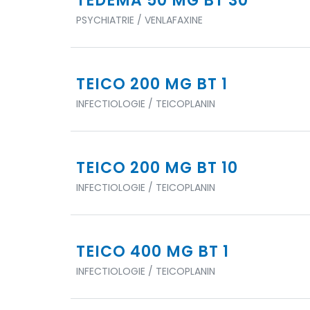
TEDEMA 50 MG BT 30
PSYCHIATRIE / VENLAFAXINE
TEICO 200 MG BT 1
INFECTIOLOGIE / TEICOPLANIN
TEICO 200 MG BT 10
INFECTIOLOGIE / TEICOPLANIN
TEICO 400 MG BT 1
INFECTIOLOGIE / TEICOPLANIN