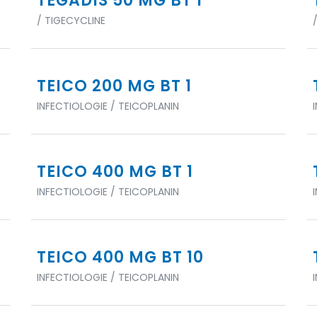
TEGADIS 50 MG BT 1
/ TIGECYCLINE
TEICO 200 MG BT 1
INFECTIOLOGIE / TEICOPLANIN
TEICO 400 MG BT 1
INFECTIOLOGIE / TEICOPLANIN
TEICO 400 MG BT 10
INFECTIOLOGIE / TEICOPLANIN