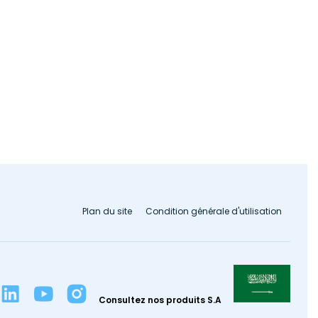
Plan du site
Condition générale d'utilisation
Consultez nos produits S.A