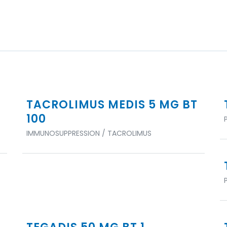
TACROLIMUS MEDIS 5 MG BT
100
IMMUNOSUPPRESSION / TACROLIMUS