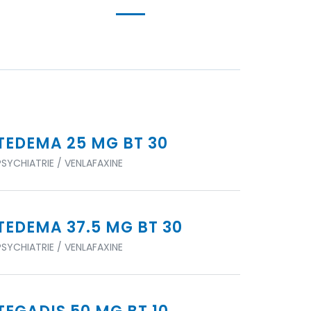
TEDEMA 25 MG BT 30
PSYCHIATRIE / VENLAFAXINE
TEDEMA 37.5 MG BT 30
PSYCHIATRIE / VENLAFAXINE