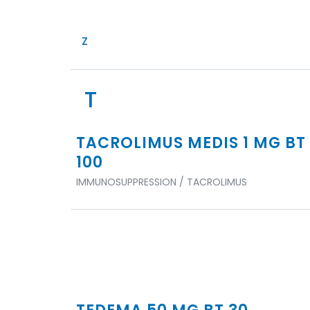
Z
T
TACROLIMUS MEDIS 1 MG BT
100
IMMUNOSUPPRESSION / TACROLIMUS