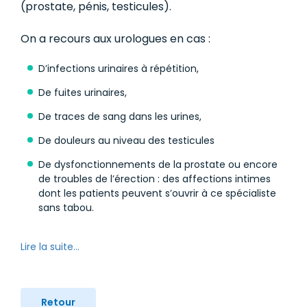
(prostate, pénis, testicules).
On a recours aux urologues en cas :
D’infections urinaires à répétition,
De fuites urinaires,
De traces de sang dans les urines,
De douleurs au niveau des testicules
De dysfonctionnements de la prostate ou encore
de troubles de l’érection : des affections intimes
dont les patients peuvent s’ouvrir à ce spécialiste
sans tabou.
Lire la suite...
Retour