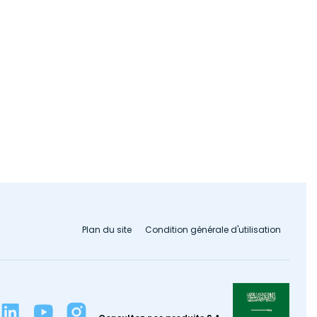
Plan du site
Condition générale d'utilisation