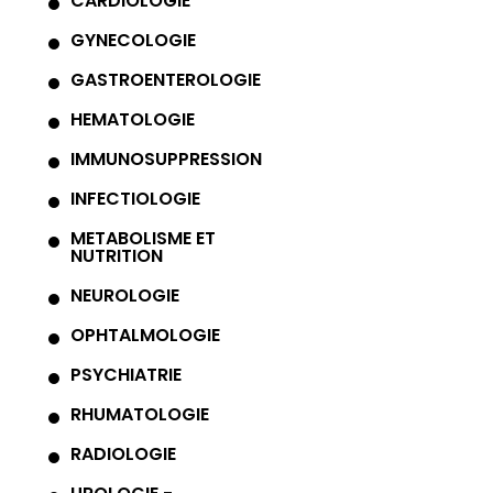
CARDIOLOGIE
GYNECOLOGIE
GASTROENTEROLOGIE
HEMATOLOGIE
IMMUNOSUPPRESSION
INFECTIOLOGIE
METABOLISME ET
NUTRITION
NEUROLOGIE
OPHTALMOLOGIE
PSYCHIATRIE
RHUMATOLOGIE
RADIOLOGIE