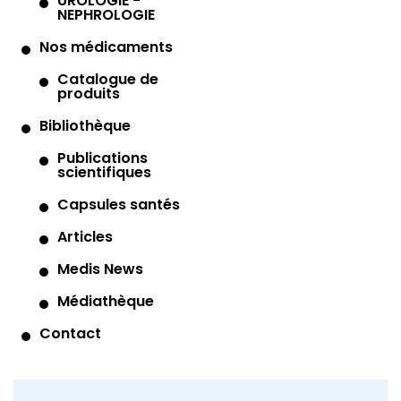
UROLOGIE -
NEPHROLOGIE
Nos médicaments
Catalogue de
produits
Bibliothèque
Publications
scientifiques
Capsules santés
Articles
Medis News
Médiathèque
Contact