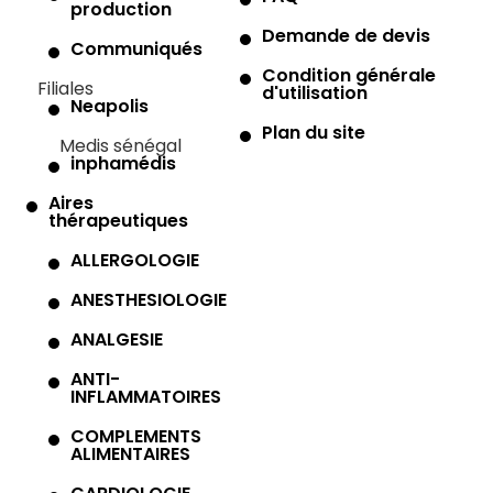
production
Demande de devis
Communiqués
Condition générale
Filiales
d'utilisation
Neapolis
Plan du site
Medis sénégal
inphamédis
Aires
thérapeutiques
ALLERGOLOGIE
ANESTHESIOLOGIE
ANALGESIE
ANTI-
INFLAMMATOIRES
COMPLEMENTS
ALIMENTAIRES