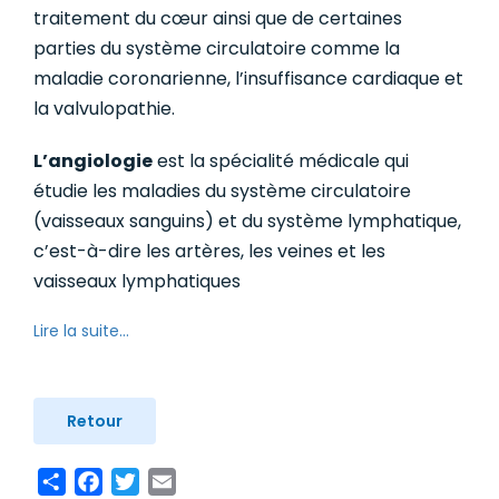
traitement du cœur ainsi que de certaines
parties du système circulatoire comme la
maladie coronarienne, l’insuffisance cardiaque et
la valvulopathie.
L’angiologie
est la spécialité médicale qui
étudie les maladies du système circulatoire
(vaisseaux sanguins) et du système lymphatique,
c’est-à-dire les artères, les veines et les
vaisseaux lymphatiques
Lire la suite...
Retour
Share
Facebook
Twitter
Email