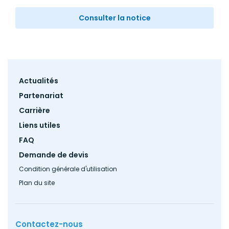
Consulter la notice
Footer
Actualités
menu
Partenariat
Carrière
Liens utiles
FAQ
Demande de devis
Condition générale d'utilisation
Plan du site
Contactez-nous