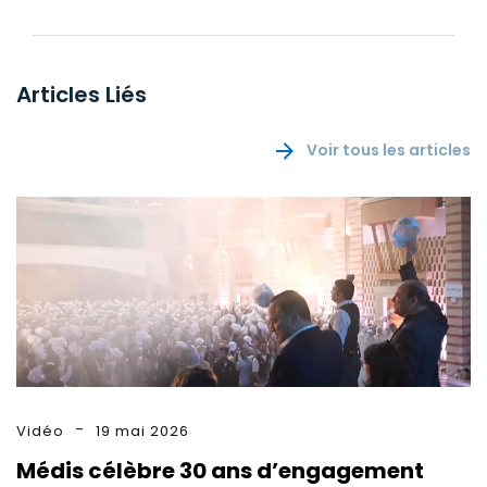
Articles Liés
Voir tous les articles
Vidéo
19 mai 2026
Médis célèbre 30 ans d’engagement