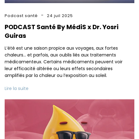
Podcast santé
24 juil 2025
PODCAST Santé By MédiS x Dr. Yosri
Guiras
L’été est une saison propice aux voyages, aux fortes
chaleurs… et parfois, aux oublis liés aux traitements
médicamenteux. Certains médicaments peuvent voir
leur efficacité altérée ou leurs effets secondaires
amplifiés par la chaleur ou l’exposition au soleil.
Lire la suite