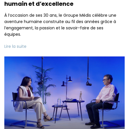
humain et d’excellence
À l’occasion de ses 30 ans, le Groupe Médis célèbre une
aventure humaine construite au fil des années grâce à
l’engagement, la passion et le savoir-faire de ses
équipes.
Lire la suite