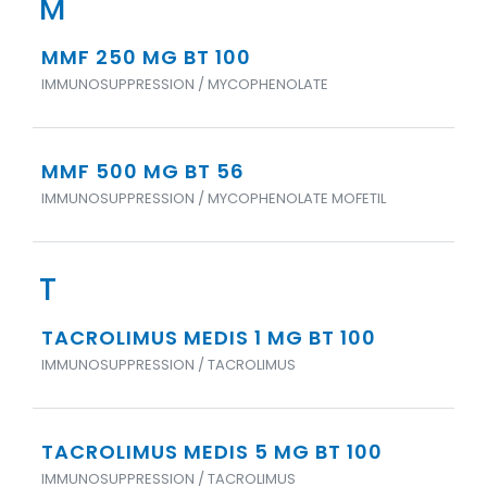
M
MMF 250 MG BT 100
IMMUNOSUPPRESSION / MYCOPHENOLATE
MMF 500 MG BT 56
IMMUNOSUPPRESSION / MYCOPHENOLATE MOFETIL
T
TACROLIMUS MEDIS 1 MG BT 100
IMMUNOSUPPRESSION / TACROLIMUS
TACROLIMUS MEDIS 5 MG BT 100
IMMUNOSUPPRESSION / TACROLIMUS