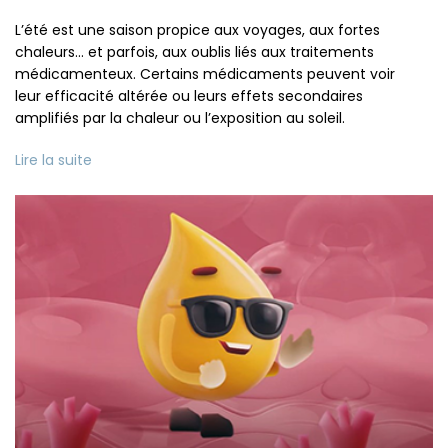
L’été est une saison propice aux voyages, aux fortes
chaleurs… et parfois, aux oublis liés aux traitements
médicamenteux. Certains médicaments peuvent voir
leur efficacité altérée ou leurs effets secondaires
amplifiés par la chaleur ou l’exposition au soleil.
Lire la suite