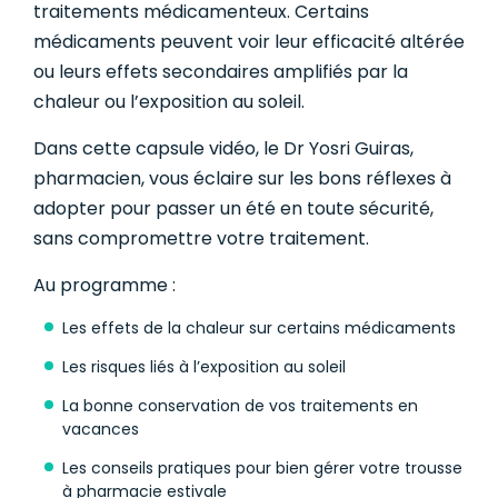
traitements médicamenteux. Certains
médicaments peuvent voir leur efficacité altérée
ou leurs effets secondaires amplifiés par la
chaleur ou l’exposition au soleil.
Dans cette capsule vidéo, le Dr Yosri Guiras,
pharmacien, vous éclaire sur les bons réflexes à
adopter pour passer un été en toute sécurité,
sans compromettre votre traitement.
Au programme :
Les effets de la chaleur sur certains médicaments
Les risques liés à l’exposition au soleil
La bonne conservation de vos traitements en
vacances
Les conseils pratiques pour bien gérer votre trousse
à pharmacie estivale