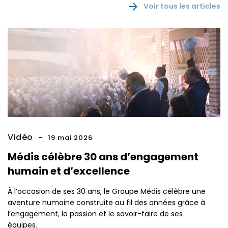
Voir tous les articles
Vidéo
19 mai 2026
Médis célèbre 30 ans d’engagement
humain et d’excellence
À l’occasion de ses 30 ans, le Groupe Médis célèbre une
aventure humaine construite au fil des années grâce à
l’engagement, la passion et le savoir-faire de ses
équipes.