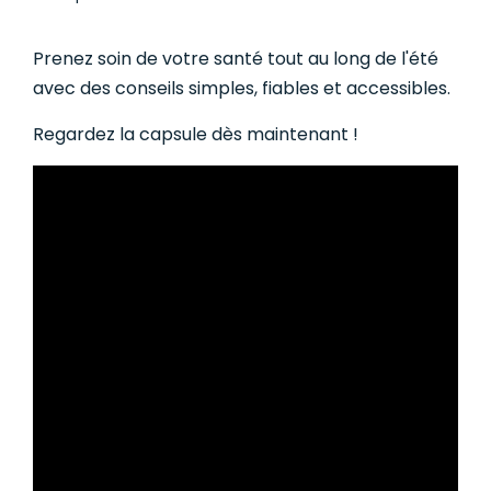
Prenez soin de votre santé tout au long de l'été
avec des conseils simples, fiables et accessibles.
Regardez la capsule dès maintenant !