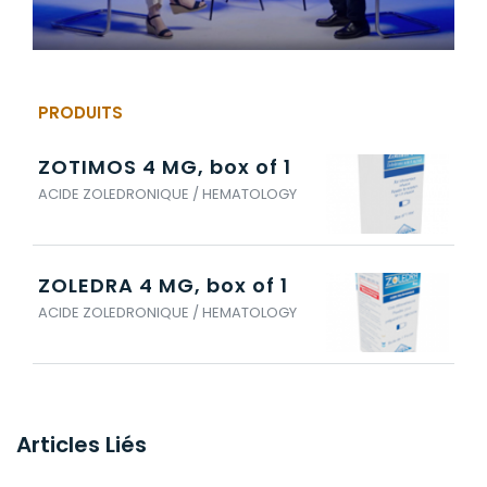
PRODUITS
ZOTIMOS 4 MG, box of 1
ACIDE ZOLEDRONIQUE / HEMATOLOGY
ZOLEDRA 4 MG, box of 1
ACIDE ZOLEDRONIQUE / HEMATOLOGY
Articles Liés