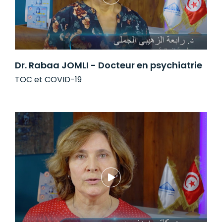
Dr. Rabaa JOMLI - Docteur en psychiatrie
TOC et COVID-19