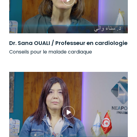
Dr. Sana OUALI / Professeur en cardiologie
Conseils pour le malade cardiaque