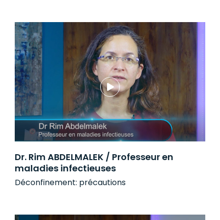
Dr. Rim ABDELMALEK / Professeur en
maladies infectieuses
Déconfinement: précautions