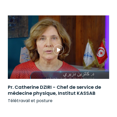
Pr. Catherine DZIRI - Chef de service de
médecine physique, Institut KASSAB
Télétravail et posture