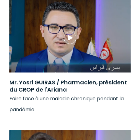
Mr. Yosri GUIRAS / Pharmacien, président
du CROP de l'Ariana
Faire face à une maladie chronique pendant la
pandémie