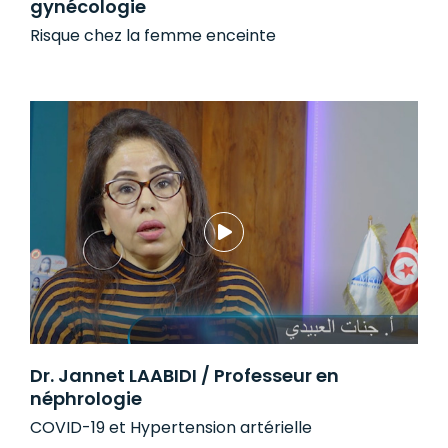
gynécologie
Risque chez la femme enceinte
Dr. Jannet LAABIDI / Professeur en
néphrologie
COVID-19 et Hypertension artérielle