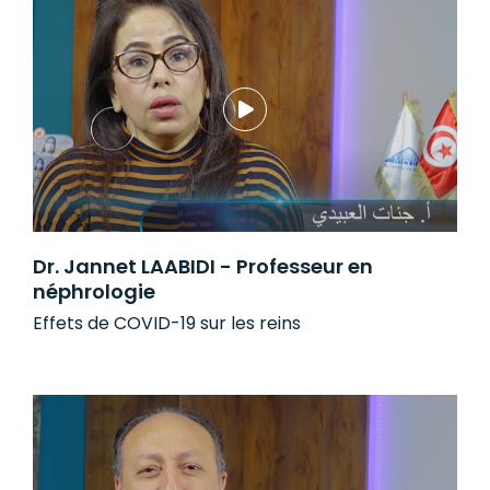
Dr. Jannet LAABIDI - Professeur en
néphrologie
Effets de COVID-19 sur les reins