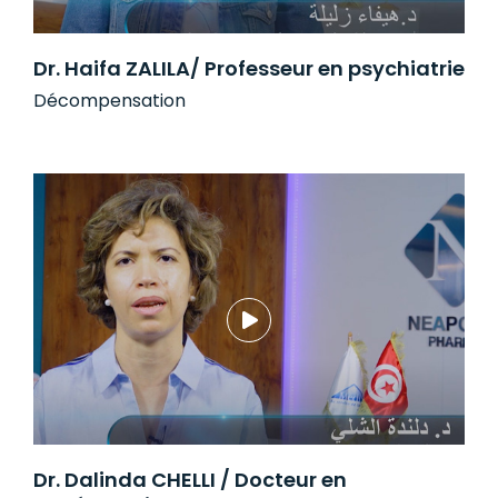
Dr. Haifa ZALILA/ Professeur en psychiatrie
Décompensation
Dr. Dalinda CHELLI / Docteur en