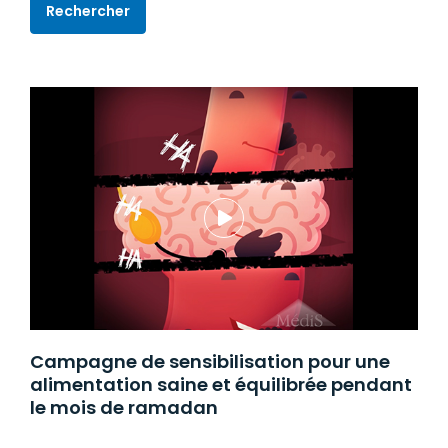
Rechercher
Campagne de sensibilisation pour une
alimentation saine et équilibrée pendant
le mois de ramadan