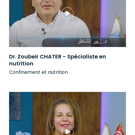
Dr. Zoubeir CHATER - Spécialiste en
nutrition
Confinement et nutrition