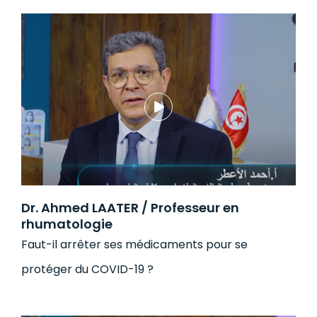
Dr. Ahmed LAATER / Professeur en
rhumatologie
Faut-il arrêter ses médicaments pour se
protéger du COVID-19 ?