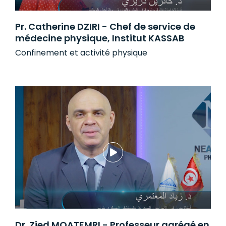
Pr. Catherine DZIRI - Chef de service de
médecine physique, Institut KASSAB
Confinement et activité physique
Dr. Zied MOATEMRI - Professeur agrégé en