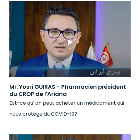
Mr. Yosri GUIRAS - Pharmacien président
du CROP de l'Ariana
Est-ce qu' on peut acheter un médicament qui
nous protège du COVID-19?