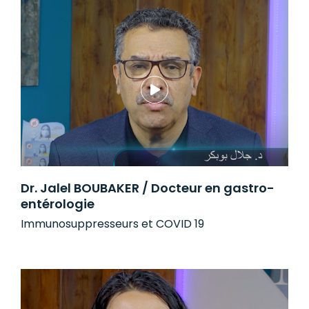
Dr. Jalel BOUBAKER / Docteur en gastro-
entérologie
Immunosuppresseurs et COVID 19