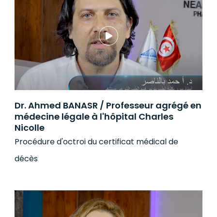
Dr. Ahmed BANASR / Professeur agrégé en
médecine légale à l'hôpital Charles
Nicolle
Procédure d'octroi du certificat médical de
décès