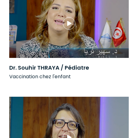
Dr. Souhir THRAYA / Pédiatre
Vaccination chez l'enfant