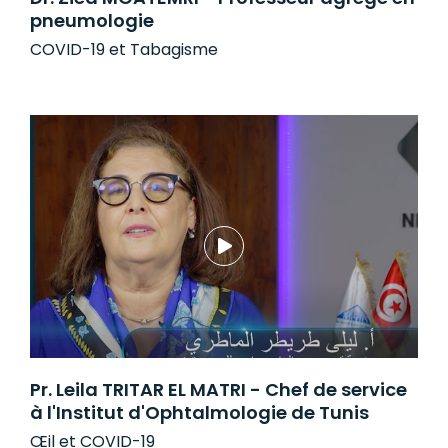
pneumologie
COVID-19 et Tabagisme
Pr. Leila TRITAR EL MATRI - Chef de service
à l'Institut d'Ophtalmologie de Tunis
Œil et COVID-19