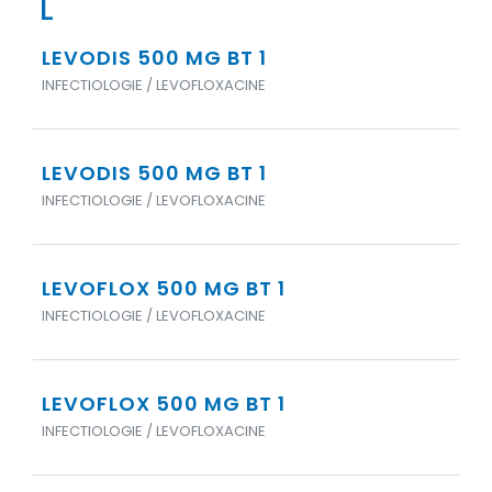
L
LEVODIS 500 MG BT 1
INFECTIOLOGIE / LEVOFLOXACINE
LEVODIS 500 MG BT 1
INFECTIOLOGIE / LEVOFLOXACINE
LEVOFLOX 500 MG BT 1
INFECTIOLOGIE / LEVOFLOXACINE
LEVOFLOX 500 MG BT 1
INFECTIOLOGIE / LEVOFLOXACINE