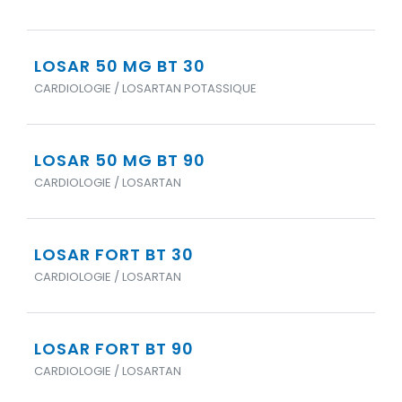
LOSAR 50 MG BT 30
CARDIOLOGIE / LOSARTAN POTASSIQUE
LOSAR 50 MG BT 90
CARDIOLOGIE / LOSARTAN
LOSAR FORT BT 30
CARDIOLOGIE / LOSARTAN
LOSAR FORT BT 90
CARDIOLOGIE / LOSARTAN