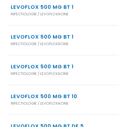
LEVOFLOX 500 MG BT 1
INFECTIOLOGIE / LEVOFLOXACINE
LEVOFLOX 500 MG BT 1
INFECTIOLOGIE / LEVOFLOXACINE
LEVOFLOX 500 MG BT 1
INFECTIOLOGIE / LEVOFLOXACINE
LEVOFLOX 500 MG BT 10
INFECTIOLOGIE / LEVOFLOXACINE
LEVOFLOX 500 MG BT DE 5