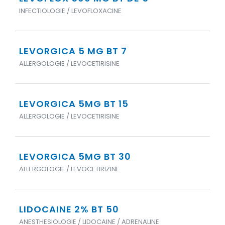
INFECTIOLOGIE / LEVOFLOXACINE
LEVORGICA 5 MG BT 7
ALLERGOLOGIE / LEVOCETIRISINE
LEVORGICA 5MG BT 15
ALLERGOLOGIE / LEVOCETIRISINE
LEVORGICA 5MG BT 30
ALLERGOLOGIE / LEVOCETIRIZINE
LIDOCAINE 2% BT 50
ANESTHESIOLOGIE / LIDOCAINE / ADRENALINE