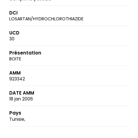
DCI
LOSARTAN/HYDROCHLOROTHIAZIDE
UCD
30
Présentation
BOITE
AMM
923342
DATE AMM
18 jan 2006
Pays
Tunisie