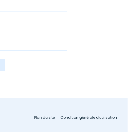
Plan du site
Condition générale d'utilisation