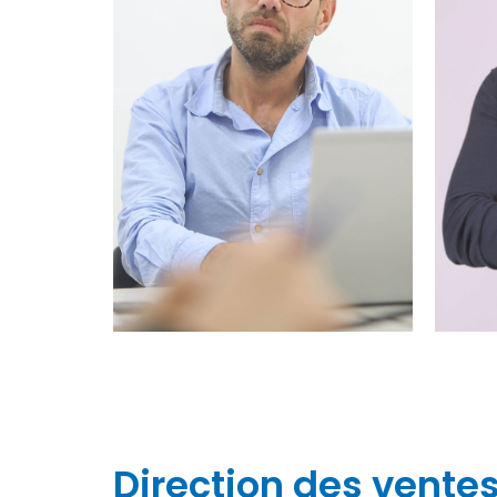
Direction des vente