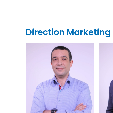
Direction Marketing