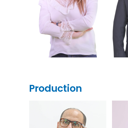
Production