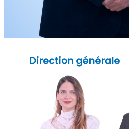
Direction générale