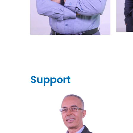
Support