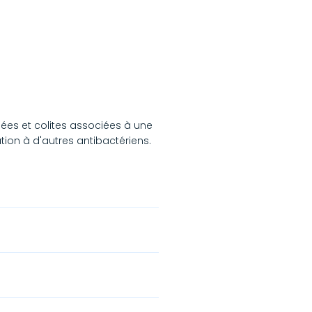
ées et colites associées à une
ation à d'autres antibactériens.