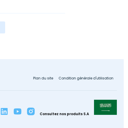
Plan du site
Condition générale d'utilisation
Consultez nos produits S.A