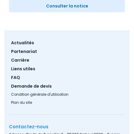
Consulter la notice
Footer
Actualités
menu
Partenariat
Carrière
Liens utiles
FAQ
Demande de devis
Condition générale d'utilisation
Plan du site
Contactez-nous