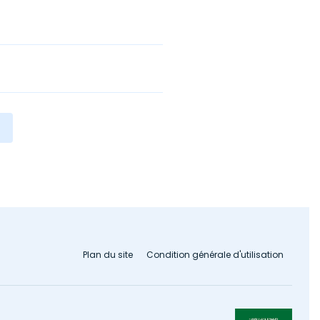
Plan du site
Condition générale d'utilisation