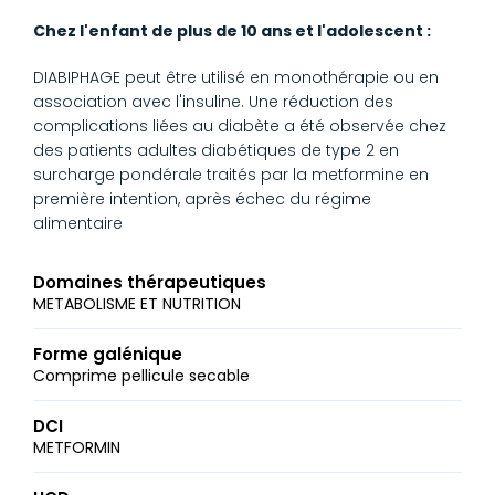
Chez l'enfant de plus de 10 ans et l'adolescent :
DIABIPHAGE peut être utilisé en monothérapie ou en
association avec l'insuline. Une réduction des
complications liées au diabète a été observée chez
des patients adultes diabétiques de type 2 en
surcharge pondérale traités par la metformine en
première intention, après échec du régime
alimentaire
Domaines thérapeutiques
METABOLISME ET NUTRITION
Forme galénique
Comprime pellicule secable
DCI
METFORMIN