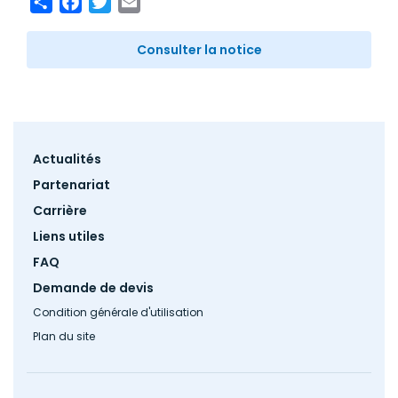
Consulter la notice
Footer
Actualités
menu
Partenariat
Carrière
Liens utiles
FAQ
Demande de devis
Condition générale d'utilisation
Plan du site