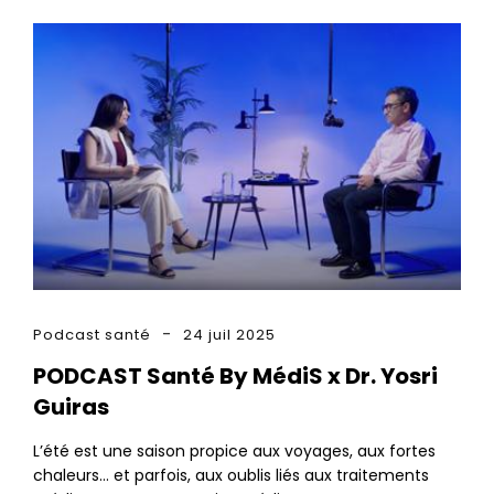
Podcast santé
24 juil 2025
PODCAST Santé By MédiS x Dr. Yosri
Guiras
L’été est une saison propice aux voyages, aux fortes
chaleurs… et parfois, aux oublis liés aux traitements