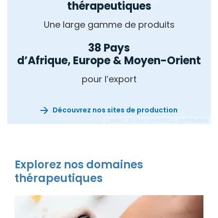
thérapeutiques
Une large gamme de produits
38 Pays
d’Afrique, Europe & Moyen-Orient
pour l’export
Découvrez nos sites de production
Leaflet | ©
OpenStreetMap
contributors
Explorez nos domaines
thérapeutiques