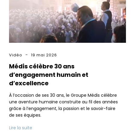
Vidéo
19 mai 2026
Médis célèbre 30 ans
d’engagement humain et
d’excellence
À l’occasion de ses 30 ans, le Groupe Médis célèbre
une aventure humaine construite au fil des années
grâce à l’engagement, la passion et le savoir-faire
de ses équipes.
Lire la suite