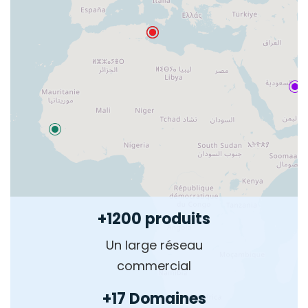
+1200 produits
Un large réseau
commercial
+17 Domaines