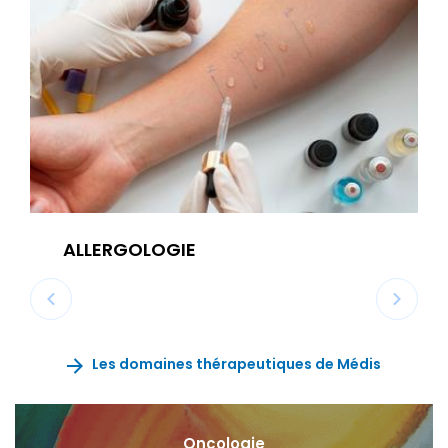
ALLERGOLOGIE
Les domaines thérapeutiques de Médis
Oncologie