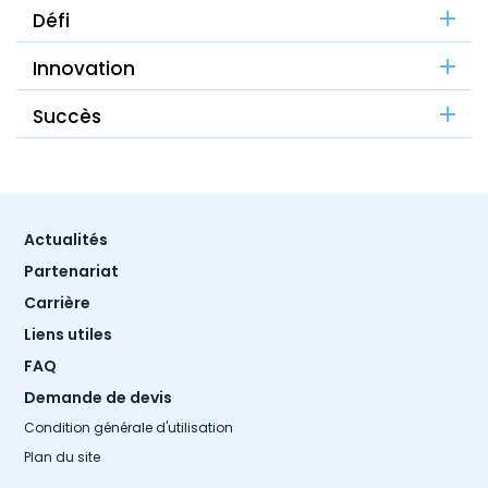
Défi
Innovation
Succès
Footer
Actualités
menu
Partenariat
Carrière
Liens utiles
FAQ
Demande de devis
Condition générale d'utilisation
Plan du site