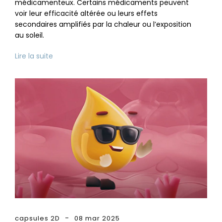
médicamenteux. Certains médicaments peuvent
voir leur efficacité altérée ou leurs effets
secondaires amplifiés par la chaleur ou l’exposition
au soleil.
Lire la suite
capsules 2D
08 mar 2025