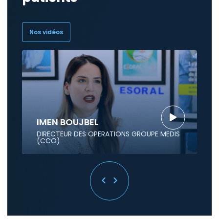
Nos vidéos
IMEN BOUJBEL
DIRECTEUR DES OPERATIONS GROUPE MEDIS
(CCO)