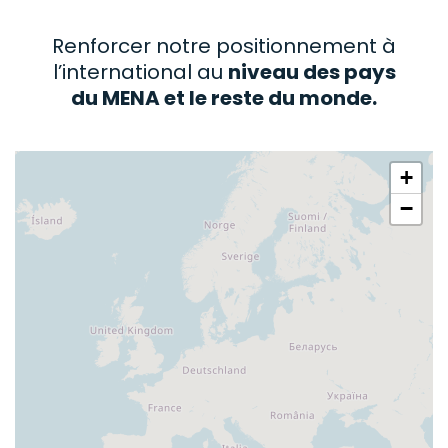
Renforcer notre positionnement à
l’international au
niveau des pays
du MENA et le reste du monde.
+
−