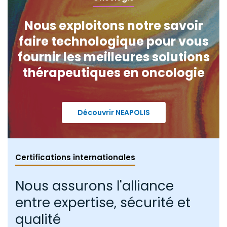
Nous exploitons notre savoir
faire technologique pour vous
fournir les meilleures solutions
thérapeutiques en oncologie
Découvrir NEAPOLIS
Certifications internationales
Nous assurons l'alliance
entre expertise, sécurité et
qualité