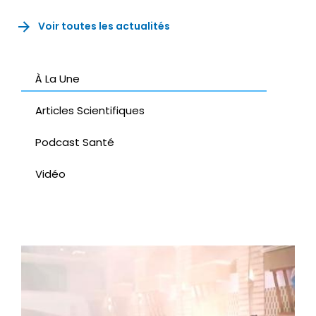
Voir toutes les actualités
À La Une
Articles Scientifiques
Podcast Santé
Vidéo