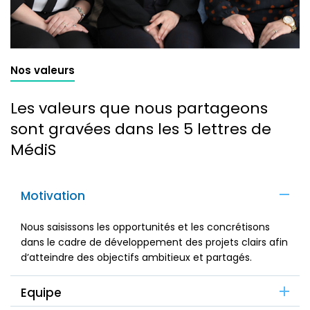
Nos valeurs
Les valeurs que nous partageons
sont gravées dans les 5 lettres de
MédiS
Motivation
Nous saisissons les opportunités et les concrétisons
dans le cadre de développement des projets clairs afin
d’atteindre des objectifs ambitieux et partagés.
Equipe