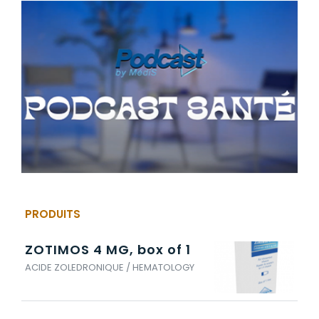
PRODUITS
ZOTIMOS 4 MG, box of 1
ACIDE ZOLEDRONIQUE / HEMATOLOGY