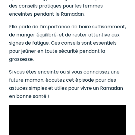
des conseils pratiques pour les femmes
enceintes pendant le Ramadan.
Elle parle de l’importance de boire suffisamment,
de manger équilibré, et de rester attentive aux
signes de fatigue. Ces conseils sont essentiels
pour jeûner en toute sécurité pendant la
grossesse.
Si vous êtes enceinte ou si vous connaissez une
future maman, écoutez cet épisode pour des
astuces simples et utiles pour vivre un Ramadan
en bonne santé !