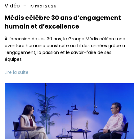
Vidéo
19 mai 2026
Médis célèbre 30 ans d’engagement
humain et d’excellence
À l’occasion de ses 30 ans, le Groupe Médis célèbre une
aventure humaine construite au fil des années grâce à
l’engagement, la passion et le savoir-faire de ses
équipes.
Lire la suite