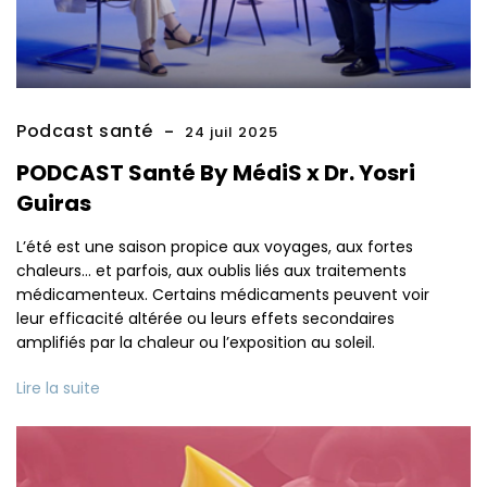
Podcast santé
24 juil 2025
PODCAST Santé By MédiS x Dr. Yosri
Guiras
L’été est une saison propice aux voyages, aux fortes
chaleurs… et parfois, aux oublis liés aux traitements
médicamenteux. Certains médicaments peuvent voir
leur efficacité altérée ou leurs effets secondaires
amplifiés par la chaleur ou l’exposition au soleil.
Lire la suite