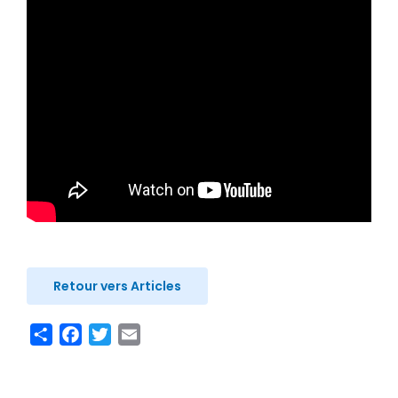
Retour vers Articles
Share
Facebook
Twitter
Email