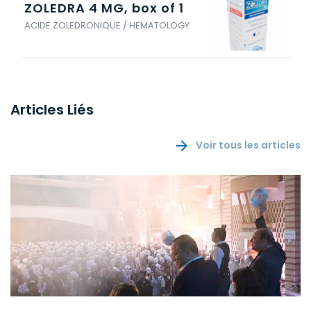
ZOLEDRA 4 MG, box of 1
ACIDE ZOLEDRONIQUE / HEMATOLOGY
Articles Liés
Voir tous les articles