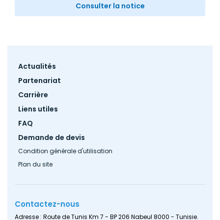
Consulter la notice
Footer
Actualités
menu
Partenariat
Carrière
Liens utiles
FAQ
Demande de devis
Condition générale d'utilisation
Plan du site
Contactez-nous
Adresse : Route de Tunis Km 7 - BP 206 Nabeul 8000 - Tunisie.