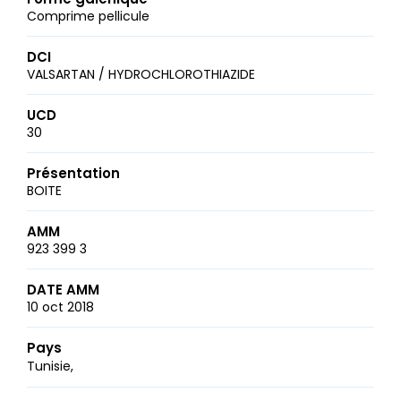
Comprime pellicule
DCI
VALSARTAN / HYDROCHLOROTHIAZIDE
UCD
30
Présentation
BOITE
AMM
923 399 3
DATE AMM
10 oct 2018
Pays
Tunisie