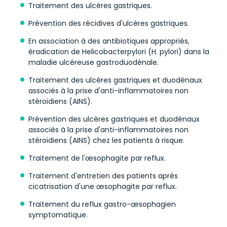
Traitement des ulcères gastriques.
Prévention des récidives d'ulcères gastriques.
En association à des antibiotiques appropriés,
éradication de Helicobacterpylori (H. pylori) dans la
maladie ulcéreuse gastroduodénale.
Traitement des ulcères gastriques et duodénaux
associés à la prise d'anti-inflammatoires non
stéroïdiens (AINS).
Prévention des ulcères gastriques et duodénaux
associés à la prise d'anti-inflammatoires non
stéroïdiens (AINS) chez les patients à risque.
Traitement de l'œsophagite par reflux.
Traitement d'entretien des patients après
cicatrisation d'une œsophagite par reflux.
Traitement du reflux gastro-œsophagien
symptomatique.