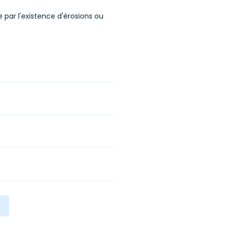
par l'existence d'érosions ou