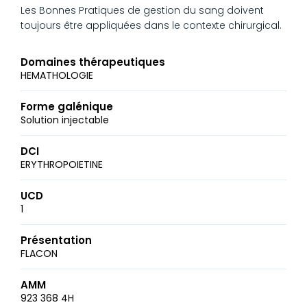
Les Bonnes Pratiques de gestion du sang doivent
toujours être appliquées dans le contexte chirurgical.
Domaines thérapeutiques
HEMATHOLOGIE
Forme galénique
Solution injectable
DCI
ERYTHROPOIETINE
UCD
1
Présentation
FLACON
AMM
923 368 4H