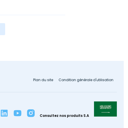
Plan du site
Condition générale d'utilisation
Consultez nos produits S.A