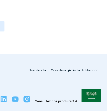
Plan du site
Condition générale d'utilisation
Consultez nos produits S.A